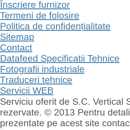
Înscriere furnizor
Termeni de folosire
Politica de confidențialitate
Sitemap
Contact
Datafeed Specificatii Tehnice
Fotografii industriale
Traduceri tehnice
Servicii WEB
Serviciu oferit de S.C. Vertical
rezervate. © 2013 Pentru detalii
prezentate pe acest site contact