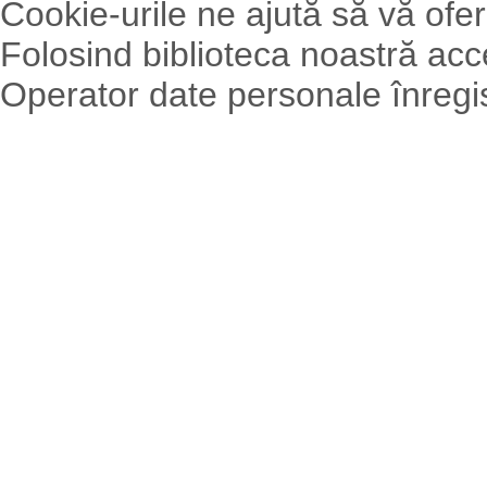
Cookie-urile ne ajută să vă ofer
Folosind biblioteca noastră acce
Operator date personale înreg