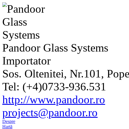
Pandoor Glass Systems
Importator
Sos. Oltenitei, Nr.101, Pope
Tel: (+4)0733-936.531
http://www.pandoor.ro
projects@pandoor.ro
Despre
Hartă