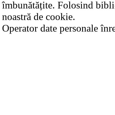
îmbunătățite. Folosind bibli
noastră de cookie.
Operator date personale în