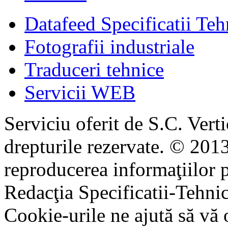
Datafeed Specificatii Teh
Fotografii industriale
Traduceri tehnice
Servicii WEB
Serviciu oferit de S.C. Vert
drepturile rezervate. © 2013
reproducerea informaţiilor p
Redacţia Specificatii-Tehni
Cookie-urile ne ajută să vă 