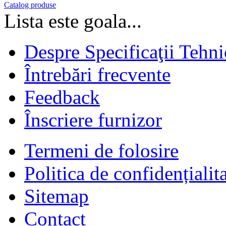
Catalog produse
Lista este goala...
Despre Specificaţii Tehni
Întrebări frecvente
Feedback
Înscriere furnizor
Termeni de folosire
Politica de confidențialit
Sitemap
Contact