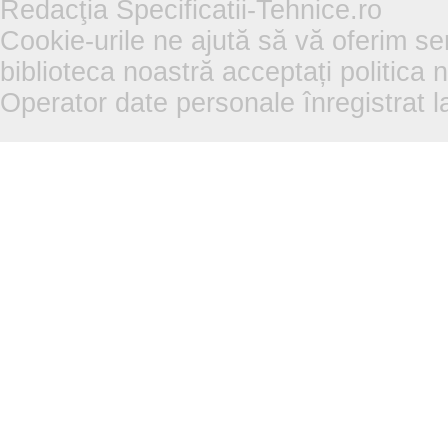
Redacţia Specificatii-Tehnice.ro
Cookie-urile ne ajută să vă oferim se
biblioteca noastră acceptați politica 
Operator date personale înregistra