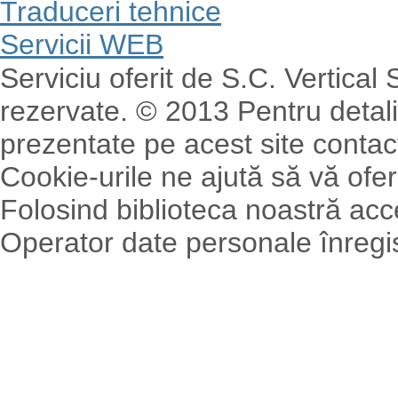
Traduceri tehnice
Servicii WEB
Serviciu oferit de S.C. Vertical
rezervate. © 2013 Pentru detalii
prezentate pe acest site contact
Cookie-urile ne ajută să vă ofer
Folosind biblioteca noastră acce
Operator date personale înreg