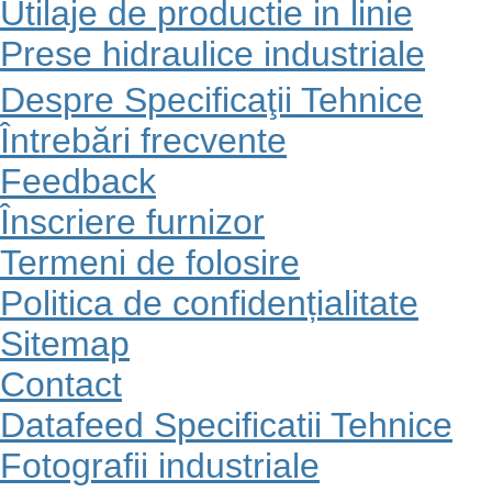
Utilaje de productie in linie
Prese hidraulice industriale
Despre Specificaţii Tehnice
Întrebări frecvente
Feedback
Înscriere furnizor
Termeni de folosire
Politica de confidențialitate
Sitemap
Contact
Datafeed Specificatii Tehnice
Fotografii industriale