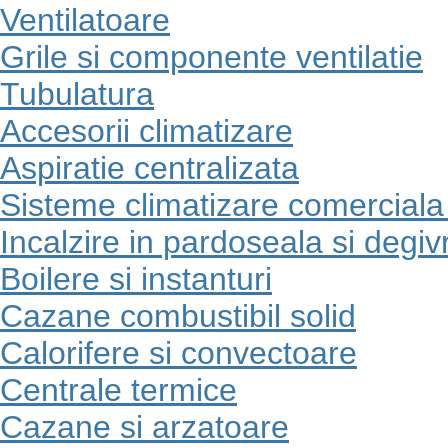
Ventilatoare
Grile si componente ventilatie
Tubulatura
Accesorii climatizare
Aspiratie centralizata
Sisteme climatizare comerciala t
Incalzire in pardoseala si degiv
Boilere si instanturi
Cazane combustibil solid
Calorifere si convectoare
Centrale termice
Cazane si arzatoare