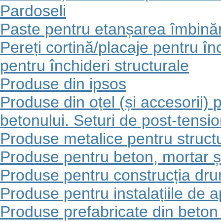
Pardoseli
Paste pentru etanșarea îmbinăr
Pereți cortină/placaje pentru în
pentru închideri structurale
Produse din ipsos
Produse din oțel (și accesorii
betonului. Seturi de post-tensi
Produse metalice pentru structu
Produse pentru beton, mortar ș
Produse pentru construcția dru
Produse pentru instalațiile de 
Produse prefabricate din beton