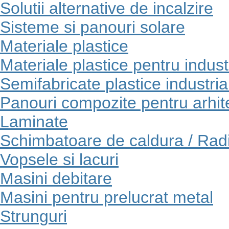
Solutii alternative de incalzire
Sisteme si panouri solare
Materiale plastice
Materiale plastice pentru indust
Semifabricate plastice industria
Panouri compozite pentru arhit
Laminate
Schimbatoare de caldura / Rad
Vopsele si lacuri
Masini debitare
Masini pentru prelucrat metal
Strunguri