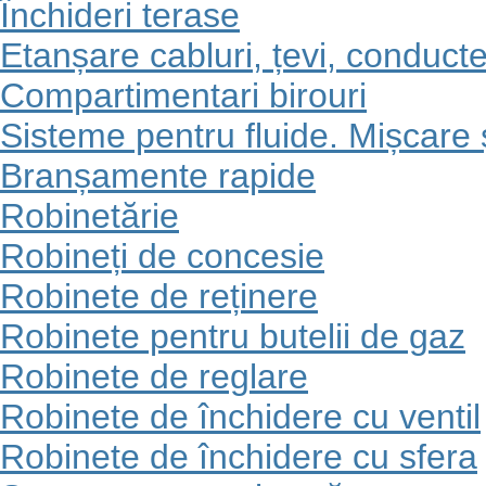
Închideri terase
Etanșare cabluri, țevi, conduct
Compartimentari birouri
Sisteme pentru fluide. Mișcare ș
Branșamente rapide
Robinetărie
Robineți de concesie
Robinete de reținere
Robinete pentru butelii de gaz
Robinete de reglare
Robinete de închidere cu ventil
Robinete de închidere cu sfera