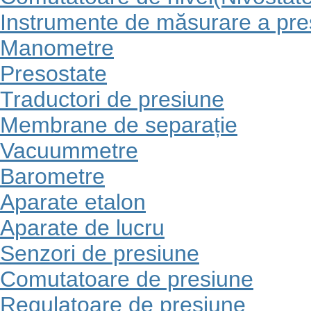
Instrumente de măsurare a pres
Manometre
Presostate
Traductori de presiune
Membrane de separație
Vacuummetre
Barometre
Aparate etalon
Aparate de lucru
Senzori de presiune
Comutatoare de presiune
Regulatoare de presiune