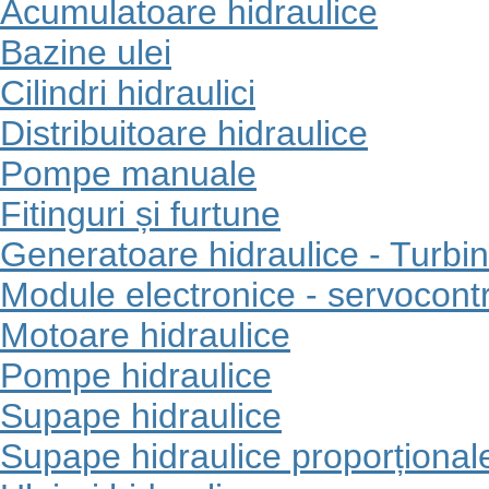
Acumulatoare hidraulice
Bazine ulei
Cilindri hidraulici
Distribuitoare hidraulice
Pompe manuale
Fitinguri și furtune
Generatoare hidraulice - Turbi
Module electronice - servocont
Motoare hidraulice
Pompe hidraulice
Supape hidraulice
Supape hidraulice proporționale