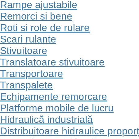
Rampe ajustabile
Remorci si bene
Roti si role de rulare
Scari rulante
Stivuitoare
Translatoare stivuitoare
Transportoare
Transpalete
Echipamente remorcare
Platforme mobile de lucru
Hidraulică industrială
Distribuitoare hidraulice propo