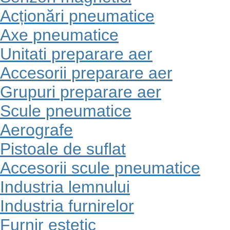
Acționări pneumatice
Axe pneumatice
Unitati preparare aer
Accesorii preparare aer
Grupuri preparare aer
Scule pneumatice
Aerografe
Pistoale de suflat
Accesorii scule pneumatice
Industria lemnului
Industria furnirelor
Furnir estetic