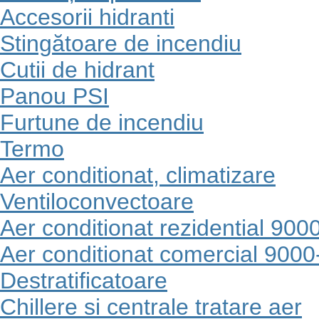
Accesorii hidranti
Stingătoare de incendiu
Cutii de hidrant
Panou PSI
Furtune de incendiu
Termo
Aer conditionat, climatizare
Ventiloconvectoare
Aer conditionat rezidential 90
Aer conditionat comercial 900
Destratificatoare
Chillere si centrale tratare aer