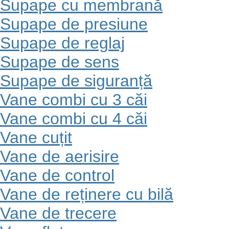
Supape cu membrană
Supape de presiune
Supape de reglaj
Supape de sens
Supape de siguranță
Vane combi cu 3 căi
Vane combi cu 4 căi
Vane cuțit
Vane de aerisire
Vane de control
Vane de reținere cu bilă
Vane de trecere