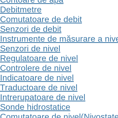
Debitmetre
Comutatoare de debit
Senzori de debit
Instrumente de măsurare a nive
Senzori de nivel
Regulatoare de nivel
Controlere de nivel
Indicatoare de nivel
Traductoare de nivel
Intrerupatoare de nivel
Sonde hidrostatice
Comutatoare de nivel(Nivostat