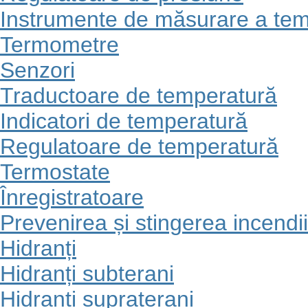
Instrumente de măsurare a tem
Termometre
Senzori
Traductoare de temperatură
Indicatori de temperatură
Regulatoare de temperatură
Termostate
Înregistratoare
Prevenirea și stingerea incendii
Hidranți
Hidranți subterani
Hidranți supraterani