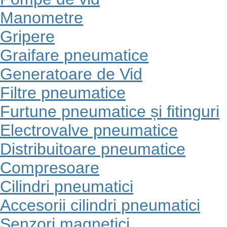
Manometre
Gripere
Graifare pneumatice
Generatoare de Vid
Filtre pneumatice
Furtune pneumatice și fitinguri
Electrovalve pneumatice
Distribuitoare pneumatice
Compresoare
Cilindri pneumatici
Accesorii cilindri pneumatici
Senzori magnetici