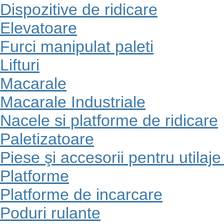
Dispozitive de ridicare
Elevatoare
Furci manipulat paleti
Lifturi
Macarale
Macarale Industriale
Nacele si platforme de ridicare
Paletizatoare
Piese şi accesorii pentru utilaj
Platforme
Platforme de incarcare
Poduri rulante